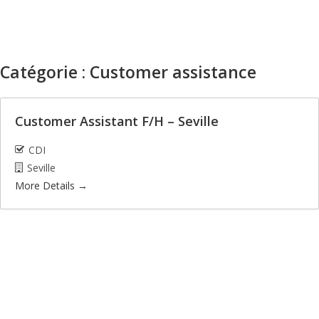
Catégorie :
Customer assistance
Customer Assistant F/H – Seville
CDI
Seville
More Details