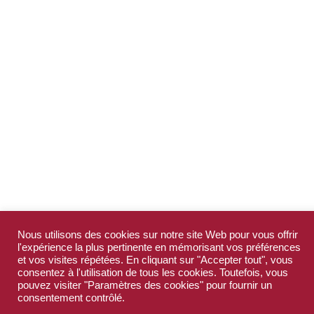
Nous utilisons des cookies sur notre site Web pour vous offrir
l'expérience la plus pertinente en mémorisant vos préférences
et vos visites répétées. En cliquant sur "Accepter tout", vous
consentez à l'utilisation de tous les cookies. Toutefois, vous
pouvez visiter "Paramètres des cookies" pour fournir un
consentement contrôlé.