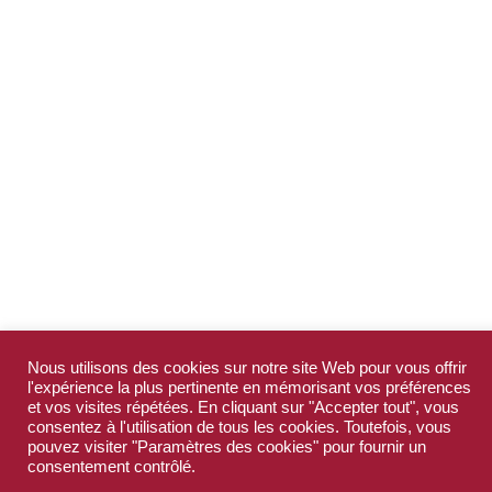
Nous utilisons des cookies sur notre site Web pour vous offrir
l'expérience la plus pertinente en mémorisant vos préférences
et vos visites répétées. En cliquant sur "Accepter tout", vous
consentez à l'utilisation de tous les cookies. Toutefois, vous
pouvez visiter "Paramètres des cookies" pour fournir un
consentement contrôlé.