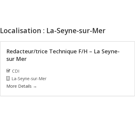
Localisation :
La-Seyne-sur-Mer
Redacteur/trice Technique F/H – La Seyne-
sur Mer
CDI
La-Seyne-sur-Mer
More Details