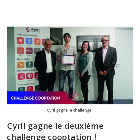
Cyril gagne le challenge !
Cyril gagne le deuxième
challenge cooptation !