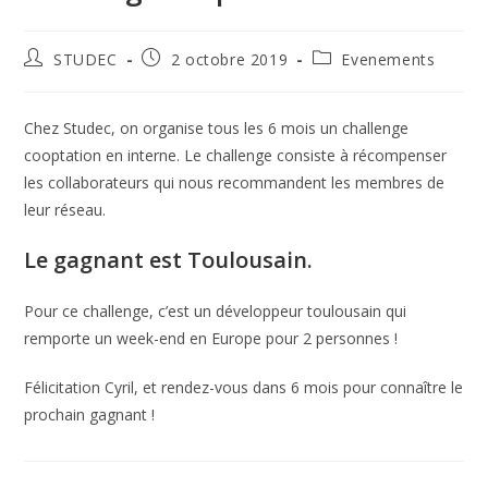
STUDEC
2 octobre 2019
Evenements
Chez Studec, on organise tous les 6 mois un challenge
cooptation en interne. Le challenge consiste à récompenser
les collaborateurs qui nous recommandent les membres de
leur réseau.
Le gagnant est Toulousain.
Pour ce challenge, c’est un développeur toulousain qui
remporte un week-end en Europe pour 2 personnes !
Félicitation Cyril, et rendez-vous dans 6 mois pour connaître le
prochain gagnant !