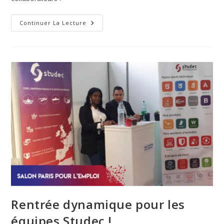
Continuer La Lecture
Rentrée dynamique pour les
équipes Studec !