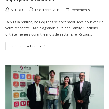
STUDEC
17 octobre 2019
Evenements
Depuis la rentrée, nos équipes se sont mobilisées pour venir à
votre rencontre ! Afin d’agrandir la Studec Family, 8 actions
ont été menées durant le mois de septembre. Retour…
Continuer La Lecture