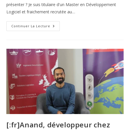
présenter ? Je suis titulaire d'un Master en Développement
Logiciel et fraichement recrutée au…
Continuer La Lecture
[:fr]Anand, développeur chez