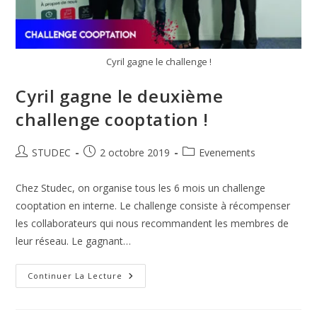
Cyril gagne le challenge !
Cyril gagne le deuxième
challenge cooptation !
STUDEC
2 octobre 2019
Evenements
Chez Studec, on organise tous les 6 mois un challenge
cooptation en interne. Le challenge consiste à récompenser
les collaborateurs qui nous recommandent les membres de
leur réseau. Le gagnant…
Continuer La Lecture