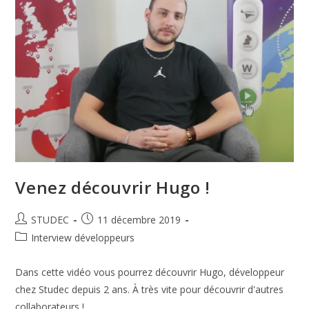
Venez découvrir Hugo !
STUDEC
11 décembre 2019
Interview développeurs
Dans cette vidéo vous pourrez découvrir Hugo, développeur
chez Studec depuis 2 ans. À très vite pour découvrir d'autres
collaborateurs !