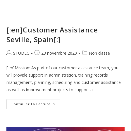
[:en]Customer Assistance
Seville, Spain[:]
STUDEC
23 novembre 2020
Non classé
[:en]Mission: As part of our customer assistance team, you
will provide support in administration, training records
management, planning, scheduling and customer assistance
as well as improvement projects to support all…
Continuer La Lecture